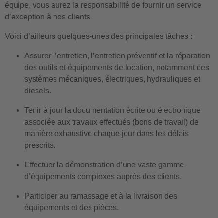
équipe, vous aurez la responsabilité de fournir un service
d’exception à nos clients.
Voici d’ailleurs quelques-unes des principales tâches :
Assurer l’entretien, l’entretien préventif et la réparation
des outils et équipements de location, notamment des
systèmes mécaniques, électriques, hydrauliques et
diesels.
Tenir à jour la documentation écrite ou électronique
associée aux travaux effectués (bons de travail) de
manière exhaustive chaque jour dans les délais
prescrits.
Effectuer la démonstration d’une vaste gamme
d’équipements complexes auprès des clients.
Participer au ramassage et à la livraison des
équipements et des pièces.