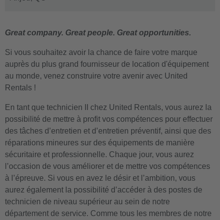
Great company. Great people. Great opportunities.
Si vous souhaitez avoir la chance de faire votre marque
auprès du plus grand fournisseur de location d'équipement
au monde, venez construire votre avenir avec United
Rentals !
En tant que technicien II chez United Rentals, vous aurez la
possibilité de mettre à profit vos compétences pour effectuer
des tâches d’entretien et d’entretien préventif, ainsi que des
réparations mineures sur des équipements de manière
sécuritaire et professionnelle. Chaque jour, vous aurez
l’occasion de vous améliorer et de mettre vos compétences
à l’épreuve. Si vous en avez le désir et l’ambition, vous
aurez également la possibilité d’accéder à des postes de
technicien de niveau supérieur au sein de notre
département de service. Comme tous les membres de notre