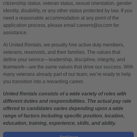
citizenship status, veteran status, sexual orientation, gender
identity, disability, or any other status protected by law. If you
need a reasonable accommodation at any point of the
application process, please email careers@ur.com for
assistance.
At United Rentals, we proudly hire active duty members,
veterans, reservists, and their families. The values that
define your service—leadership, discipline, integrity, and
teamwork—are the same values that drive our success. With
many veterans already part of our team, we’re ready to help
you transition into a rewarding career.
United Rentals consists of a wide variety of roles with
different duties and responsibilities. The actual pay rate
offered to candidates varies depending upon a wide
range of factors including specific position, location,
education, training, experience, skills, and ability.
Appliquer