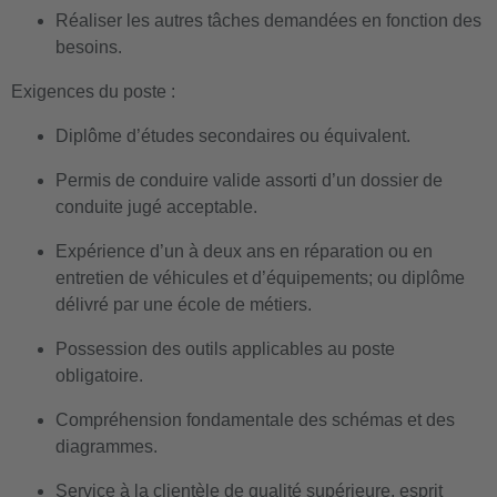
Réaliser les autres tâches demandées en fonction des
besoins.
Exigences du poste :
Diplôme d’études secondaires ou équivalent.
Permis de conduire valide assorti d’un dossier de
conduite jugé acceptable.
Expérience d’un à deux ans en réparation ou en
entretien de véhicules et d’équipements; ou diplôme
délivré par une école de métiers.
Possession des outils applicables au poste
obligatoire.
Compréhension fondamentale des schémas et des
diagrammes.
Service à la clientèle de qualité supérieure, esprit