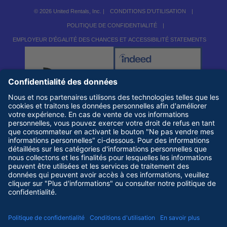
© 2026 United Rentals, Inc. |
CONDITIONS D'UTILISATION
|
POLITIQUE DE CONFIDENTIALITÉ
|
EMPLOYEUR D'ÉGALITÉ DES CHANCES ET ACCESSIBILITÉ STATEMENTS