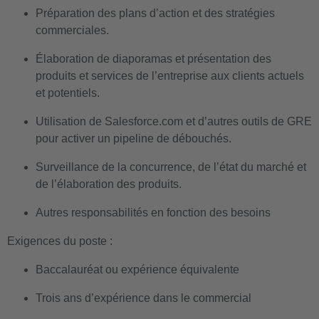
Préparation des plans d’action et des stratégies
commerciales.
Élaboration de diaporamas et présentation des
produits et services de l’entreprise aux clients actuels
et potentiels.
Utilisation de Salesforce.com et d’autres outils de GRE
pour activer un pipeline de débouchés.
Surveillance de la concurrence, de l’état du marché et
de l’élaboration des produits.
Autres responsabilités en fonction des besoins
Exigences du poste :
Baccalauréat ou expérience équivalente
Trois ans d’expérience dans le commercial