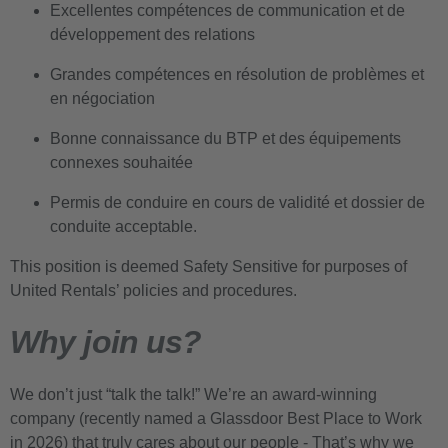
Excellentes compétences de communication et de
développement des relations
Grandes compétences en résolution de problèmes et
en négociation
Bonne connaissance du BTP et des équipements
connexes souhaitée
Permis de conduire en cours de validité et dossier de
conduite acceptable.
This position is deemed Safety Sensitive for purposes of
United Rentals’ policies and procedures.
Why join us?
We don’t just “talk the talk!” We’re an award-winning
company (recently named a Glassdoor Best Place to Work
in 2026) that truly cares about our people - That’s why we