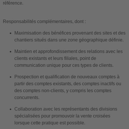
référence.
Responsabilités complémentaires, dont :
Maximisation des bénéfices provenant des sites et des
chantiers situés dans une zone géographique définie.
Maintien et approfondissement des relations avec les
clients existants et leurs filiales, point de
communication unique pour ces types de clients.
Prospection et qualification de nouveaux comptes à
partir des comptes existants, des comptes inactifs ou
des comptes non-clients, y compris les comptes
concurrents.
Collaboration avec les représentants des divisions
spécialisées pour promouvoir la vente croisées
lorsque cette pratique est possible.