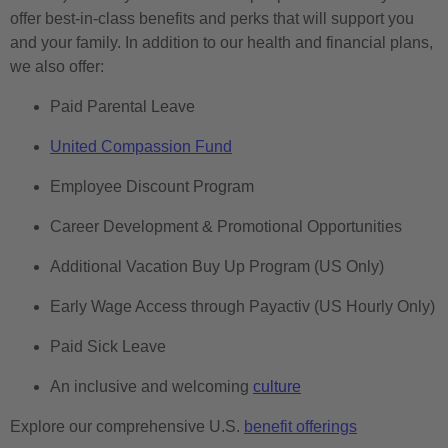
offer best-in-class benefits and perks that will support you
and your family. In addition to our health and financial plans,
we also offer:
Paid Parental Leave
United Compassion Fund
Employee Discount Program
Career Development & Promotional Opportunities
Additional Vacation Buy Up Program (US Only)
Early Wage Access through Payactiv (US Hourly Only)
Paid Sick Leave
An inclusive and welcoming
culture
Explore our comprehensive U.S.
benefit offerings