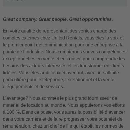
Great company. Great people. Great opportunities.
En votre qualité de représentant des ventes chargé des
comptes externes chez United Rentals, vous êtes la voix et
le premier point de communication pour une entreprise à la
pointe de l’industrie. Nous compterons sur vos compétences
exceptionnelles en vente et en conseil pour comprendre les
besoins des acteurs intéressés et les transformer en clients
fidèles. Vous êtes ambitieux et avenant, avec une affinité
particulière pour le téléphone, le relationnel et la vente
d’équipements et de services.
L’avantage? Nous sommes le plus grand fournisseur de
matériel de location au monde. Nous appuierons vos efforts
à 100 %. Dans ce poste, vous aurez la possibilité d’avancer
dans votre carrière et de faire progresser votre potentiel de
rémunération, chez un chef de file qui établit les normes de