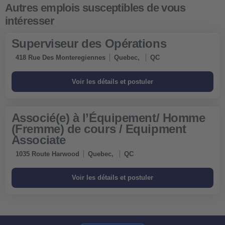
Superviseur des Opérations
418 Rue Des Monteregiennes
Quebec,
QC
Associé(e) à l’Équipement/ Homme
(Fremme) de cours / Equipment
Associate
1035 Route Harwood
Quebec,
QC