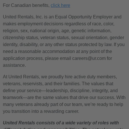
For Canadian benefits,
click here
United Rentals, Inc. is an Equal Opportunity Employer and
makes employment decisions regardless of race, color,
religion, sex, national origin, age, genetic information,
citizenship status, veteran status, sexual orientation, gender
identity, disability, or any other status protected by law. If you
need a reasonable accommodation at any point of the
application process, please email careers@ur.com for
assistance.
At United Rentals, we proudly hire active duty members,
veterans, reservists, and their families. The values that
define your service—leadership, discipline, integrity, and
teamwork—are the same values that drive our success. With
many veterans already part of our team, we’re ready to help
you transition into a rewarding career.
United Rentals consists of a wide variety of roles with